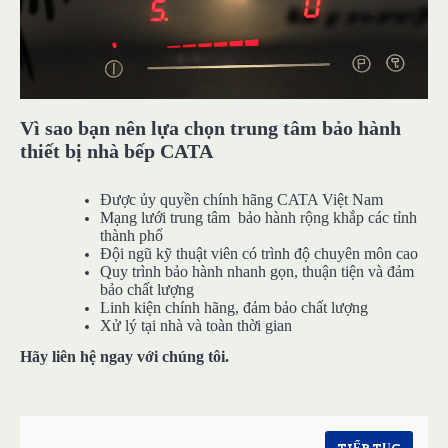
Vì sao bạn nên lựa chọn trung tâm bảo hành
thiết bị nhà bếp CATA
Được ủy quyền chính hãng CATA Việt Nam
Mạng lưới trung tâm bảo hành rộng khắp các tỉnh
thành phố
Đội ngũ kỹ thuật viên có trình độ chuyên môn cao
Quy trình bảo hành nhanh gọn, thuận tiện và đảm
bảo chất lượng
Linh kiện chính hãng, đảm bảo chất lượng
Xử lý tại nhà và toàn thời gian
Hãy liên hệ ngay với chúng tôi.
TIẾP TỤC