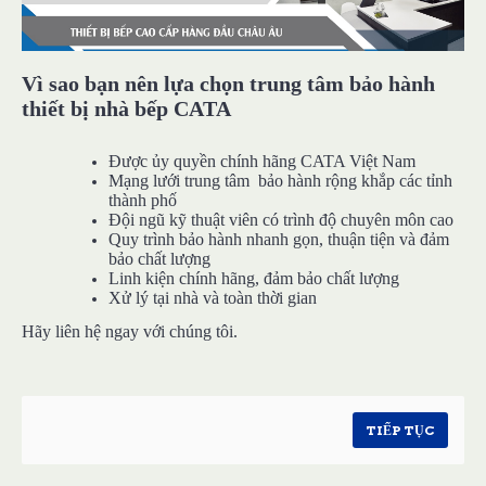
Vì sao bạn nên lựa chọn trung tâm bảo hành
thiết bị nhà bếp CATA
Được ủy quyền chính hãng CATA Việt Nam
Mạng lưới trung tâm bảo hành rộng khắp các tỉnh
thành phố
Đội ngũ kỹ thuật viên có trình độ chuyên môn cao
Quy trình bảo hành nhanh gọn, thuận tiện và đảm
bảo chất lượng
Linh kiện chính hãng, đảm bảo chất lượng
Xử lý tại nhà và toàn thời gian
Hãy liên hệ ngay với chúng tôi.
TIẾP TỤC